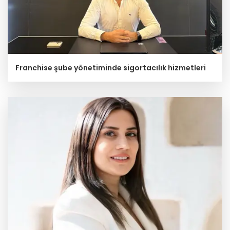
Franchise şube yönetiminde sigortacılık hizmetleri