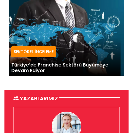
SEKTÖREL İNCELEME
Türkiye’de Franchise Sektörü Büyümeye
Devam Ediyor
YAZARLARIMIZ