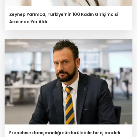
Zeynep Yarımca, Türkiye’nin 100 Kadın Girişimcisi
Arasında Yer Aldı
Franchise danışmanlığı sürdürülebilir bir iş modeli