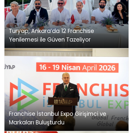
Turyap, Ankara’da 12 Franchise
Yenilemesi ile Güven Tazeliyor
Franchise İstanbul Expo Girişimci ve
Markaları Buluşturdu