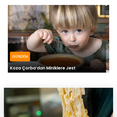
GÜNDEM
Koza Çorba’dan Miniklere Jest