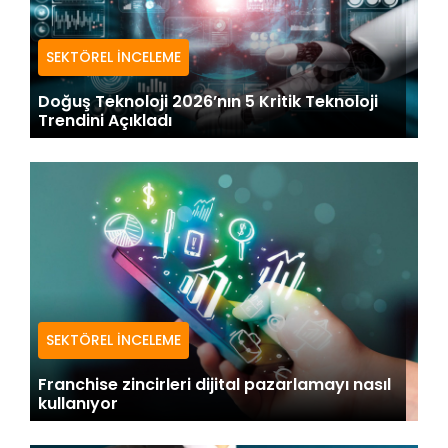
SEKTÖREL İNCELEME
Doğuş Teknoloji 2026’nın 5 Kritik Teknoloji
Trendini Açıkladı
SEKTÖREL İNCELEME
Franchise zincirleri dijital pazarlamayı nasıl
kullanıyor