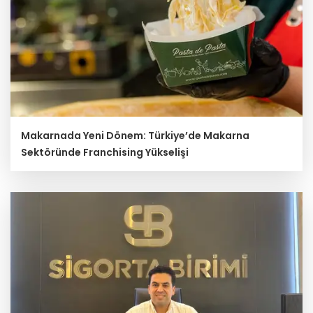
Makarnada Yeni Dönem: Türkiye’de Makarna
Sektöründe Franchising Yükselişi