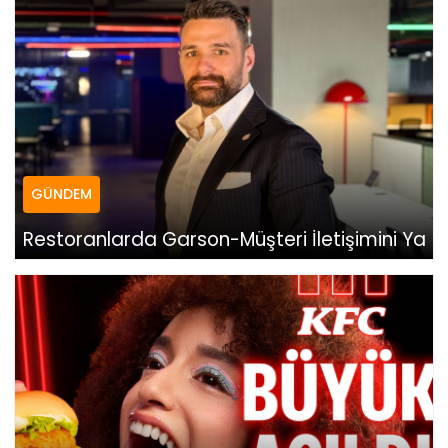
GÜNDEM
Restoranlarda Garson-Müşteri İletişimini Yap