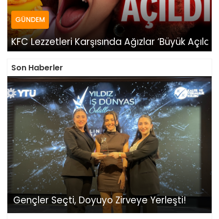
GÜNDEM
KFC Lezzetleri Karşısında Ağızlar ‘Büyük Açıldı
Son Haberler
Gençler Seçti, Doyuyo Zirveye Yerleşti!