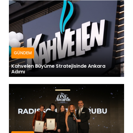
GÜNDEM
Kahvelen Büyüme Stratejisinde Ankara
Adımı