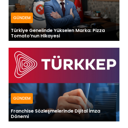
GÜNDEM
Türkiye Genelinde Yükselen Marka: Pizza
Tomato’nun Hikayesi
GÜNDEM
Franchise Sözleşmelerinde Dijital İmza
Dönemi