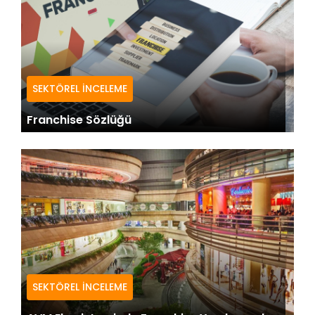
SEKTÖREL İNCELEME
Franchise Sözlüğü
SEKTÖREL İNCELEME