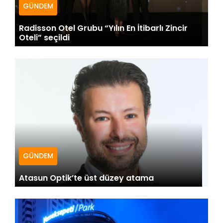
GÜNDEM
Radisson Otel Grubu “Yılın En İtibarlı Zincir
Oteli” seçildi
GÜNDEM
Atasun Optik’te üst düzey atama