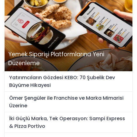
Yemek Siparişi Platformlarına Yeni
Düzenleme
Yatırımcıların Gözdesi KEBO: 70 Şubelik Dev
Büyüme Hikayesi
Ömer Şengüler ile Franchise ve Marka Mimarisi
Üzerine
İki Güçlü Marka, Tek Operasyon: Sampi Express
& Pizza Portivo