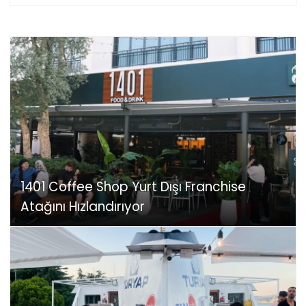
1401 Coffee Shop Yurt Dışı Franchise
Atağını Hızlandırıyor