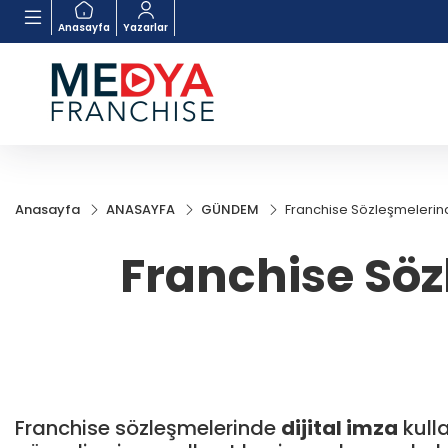
Anasayfa
Yazarlar
Anasayfa
ANASAYFA
GÜNDEM
Franchise Sözleşmelerind
Franchise Söz
Franchise sözleşmelerinde
dijital imza
kulla