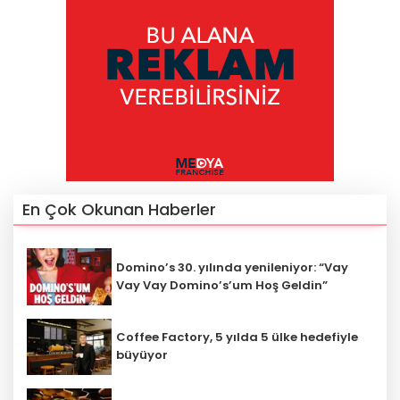
En Çok Okunan Haberler
Domino’s 30. yılında yenileniyor: “Vay
Vay Vay Domino’s’um Hoş Geldin”
Coffee Factory, 5 yılda 5 ülke hedefiyle
büyüyor