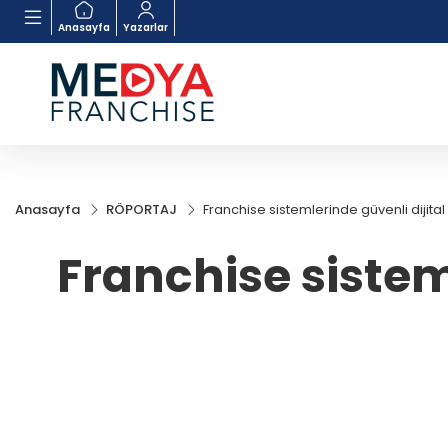
Anasayfa
Yazarlar
Anasayfa
RÖPORTAJ
Franchise sistemlerinde güvenli dijita
Franchise sistem