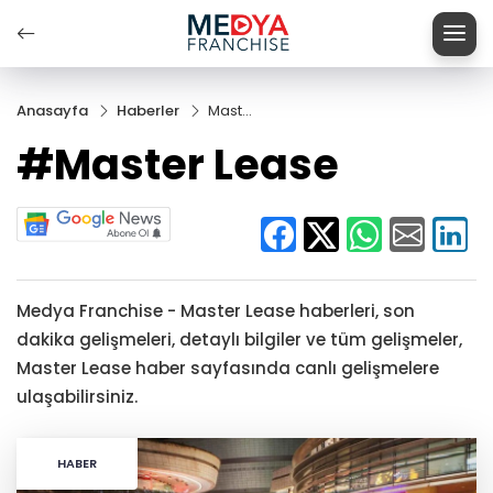
Anasayfa
Haberler
Master
Lease
#Master Lease
Medya Franchise - Master Lease haberleri, son
dakika gelişmeleri, detaylı bilgiler ve tüm gelişmeler,
Master Lease haber sayfasında canlı gelişmelere
ulaşabilirsiniz.
HABER