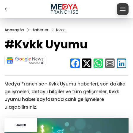
Anasayfa
Haberler
Kvkk
Uyumu
#Kvkk Uyumu
Medya Franchise - Kvkk Uyumu haberleri, son dakika
gelişmeleri, detaylı bilgiler ve tüm gelişmeler, Kvkk
Uyumu haber sayfasında canlı gelişmelere
ulaşabilirsiniz.
HABER