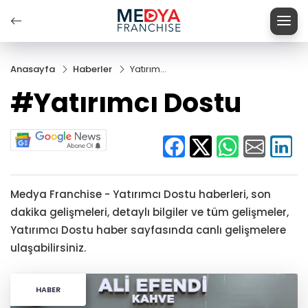
Anasayfa
Haberler
Yatırımcı
Dostu
#Yatırımcı Dostu
Medya Franchise - Yatırımcı Dostu haberleri, son
dakika gelişmeleri, detaylı bilgiler ve tüm gelişmeler,
Yatırımcı Dostu haber sayfasında canlı gelişmelere
ulaşabilirsiniz.
HABER