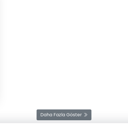
Daha Fazla Göster