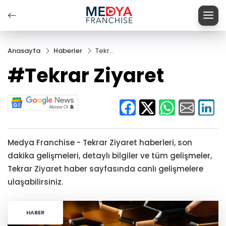
Anasayfa
Haberler
Tekrar
Ziyaret
#Tekrar Ziyaret
Medya Franchise - Tekrar Ziyaret haberleri, son
dakika gelişmeleri, detaylı bilgiler ve tüm gelişmeler,
Tekrar Ziyaret haber sayfasında canlı gelişmelere
ulaşabilirsiniz.
HABER