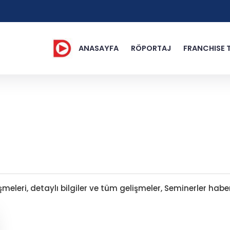
ANASAYFA
RÖPORTAJ
FRANCHISE 
eleri, detaylı bilgiler ve tüm gelişmeler, Seminerler haber