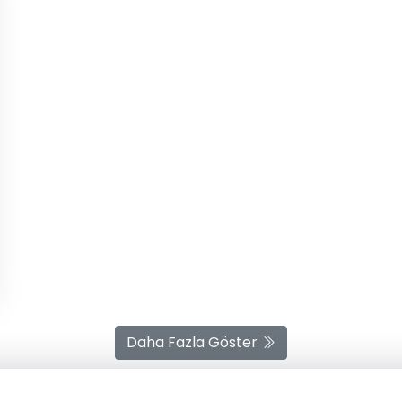
Daha Fazla Göster