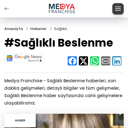
Anasayfa
Haberler
Sağlıklı
Beslenme
#Sağlıklı Beslenme
Medya Franchise - Sağlıklı Beslenme haberleri, son
dakika gelişmeleri, detaylı bilgiler ve tüm gelişmeler,
Sağlıklı Beslenme haber sayfasında canlı gelişmelere
ulaşabilirsiniz.
HABER