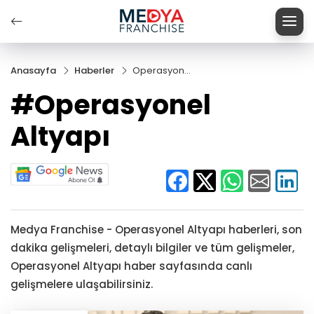
Anasayfa
Haberler
Operasyonel
Altyapı
#Operasyonel
Altyapı
Medya Franchise - Operasyonel Altyapı haberleri, son
dakika gelişmeleri, detaylı bilgiler ve tüm gelişmeler,
Operasyonel Altyapı haber sayfasında canlı
gelişmelere ulaşabilirsiniz.