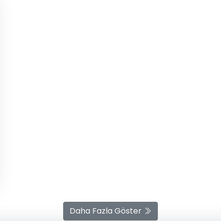
Daha Fazla Göster