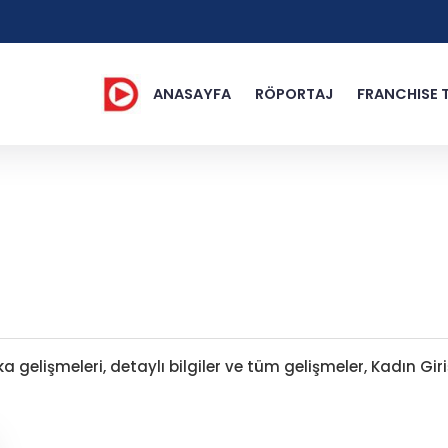
ANASAYFA
RÖPORTAJ
FRANCHISE 
a gelişmeleri, detaylı bilgiler ve tüm gelişmeler, Kadın Gi