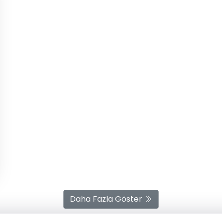
Daha Fazla Göster