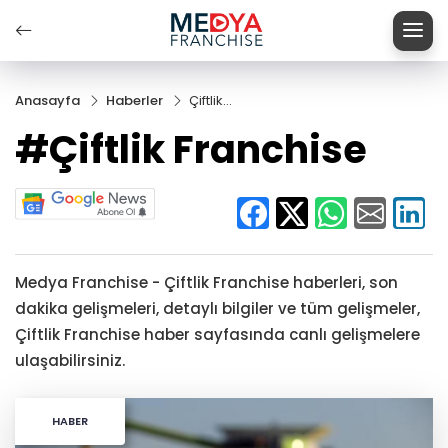
Anasayfa
Haberler
Çiftlik
Franchise
#Çiftlik Franchise
Medya Franchise - Çiftlik Franchise haberleri, son
dakika gelişmeleri, detaylı bilgiler ve tüm gelişmeler,
Çiftlik Franchise haber sayfasında canlı gelişmelere
ulaşabilirsiniz.
HABER