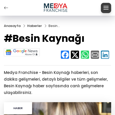
Anasayfa
Haberler
Besin
Kaynağı
#Besin Kaynağı
Medya Franchise - Besin Kaynağı haberleri, son
dakika gelişmeleri, detaylı bilgiler ve tüm gelişmeler,
Besin Kaynağı haber sayfasında canlı gelişmelere
ulaşabilirsiniz.
HABER