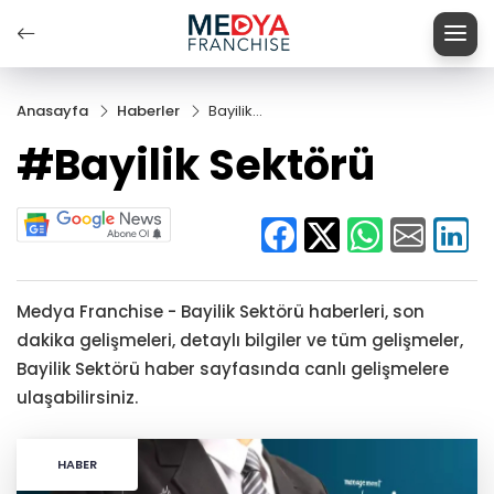
Anasayfa
Haberler
Bayilik
Sektörü
#Bayilik Sektörü
Medya Franchise - Bayilik Sektörü haberleri, son
dakika gelişmeleri, detaylı bilgiler ve tüm gelişmeler,
Bayilik Sektörü haber sayfasında canlı gelişmelere
ulaşabilirsiniz.
HABER