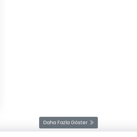
Daha Fazla Göster