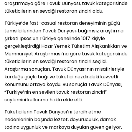
araştırmaya göre Tavuk Dünyası, tavuk kategorisinde
tüketicilerin en sevdiği restoran zinciri oldu.
Türkiye’de fast-casual restoran deneyiminin güçlü
temsilcilerinden Tavuk Dünyası, bağımsız araştırma
şirketi Ipsos’un Türkiye genelinde 1017 kişiyle
gerçekleştirdiği Hazır Yemek Tüketim Alışkanlıkları ve
Memnuniyet Araştırması’na göre tavuk kategorisinde
tüketicilerin en sevdiği restoran zinciri seçildi.
Araştırma sonuçları, Tavuk Dünyası’nın misafirleriyle
kurduğu güçlü bağı ve tüketici nezdindeki kuvvetli
konumunu ortaya koydu. Bu sonuçla Tavuk Dünyası,
“Türkiye’nin en sevilen tavuk restoran zinciri”
söylemini kullanma hakkı elde etti.
Tüketicilerin Tavuk Dünyası’nı tercih etme
nedenlerinin başında lezzet, doyuruculuk, damak
tadına uygunluk ve markaya duyulan güven geliyor.