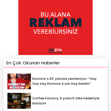
En Çok Okunan Haberler
Domino’s 30. yılında yenileniyor: “Vay
Vay Vay Domino’s’um Hoş Geldin”
Coffee Factory, 5 yılda 5 ülke hedefiyle
büyüyor