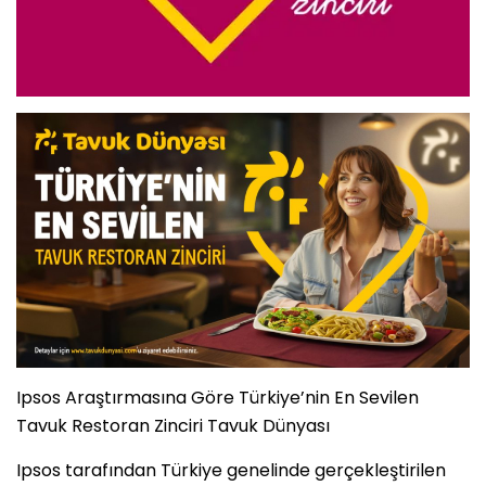
Ipsos Araştırmasına Göre Türkiye’nin En Sevilen
Tavuk Restoran Zinciri Tavuk Dünyası
Ipsos tarafından Türkiye genelinde gerçekleştirilen